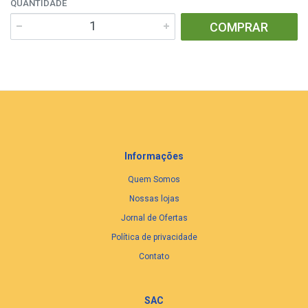
QUANTIDADE
COMPRAR
Informações
Quem Somos
Nossas lojas
Jornal de Ofertas
Política de privacidade
Contato
SAC