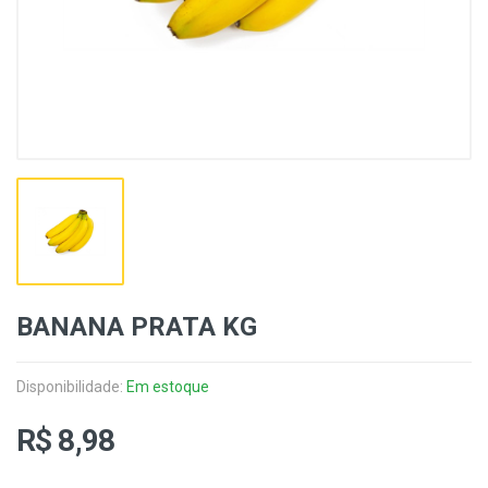
BANANA PRATA KG
Disponibilidade:
Em estoque
R$ 8,98