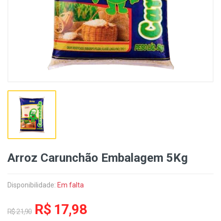
Arroz Carunchão Embalagem 5Kg
Disponibilidade:
Em falta
R$ 17,98
R$ 21,90