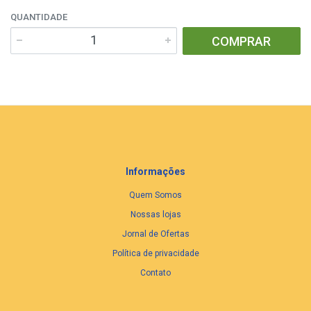
QUANTIDADE
COMPRAR
Informações
Quem Somos
Nossas lojas
Jornal de Ofertas
Política de privacidade
Contato