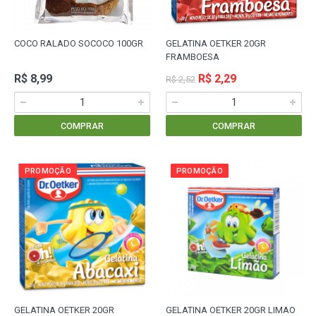
COCO RALADO SOCOCO 100GR
GELATINA OETKER 20GR
FRAMBOESA
R$ 8,99
R$ 2,29
R$ 2,52
COMPRAR
COMPRAR
PROMOÇÃO
PROMOÇÃO
GELATINA OETKER 20GR
GELATINA OETKER 20GR LIMAO