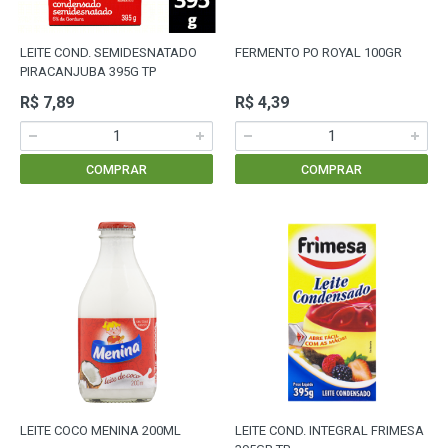
LEITE COND. SEMIDESNATADO
FERMENTO PO ROYAL 100GR
PIRACANJUBA 395G TP
R$ 7,89
R$ 4,39
COMPRAR
COMPRAR
LEITE COCO MENINA 200ML
LEITE COND. INTEGRAL FRIMESA