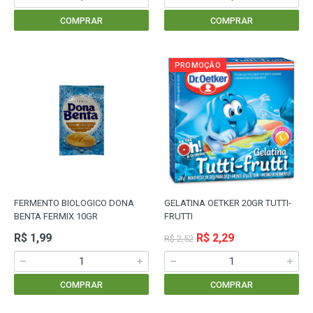
COMPRAR
COMPRAR
PROMOÇÃO
FERMENTO BIOLOGICO DONA
GELATINA OETKER 20GR TUTTI-
BENTA FERMIX 10GR
FRUTTI
R$ 1,99
R$ 2,29
R$ 2,52
COMPRAR
COMPRAR