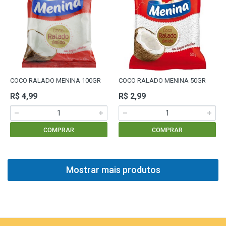
COCO RALADO MENINA 100GR
COCO RALADO MENINA 50GR
R$ 4,99
R$ 2,99
COMPRAR
COMPRAR
Mostrar mais produtos