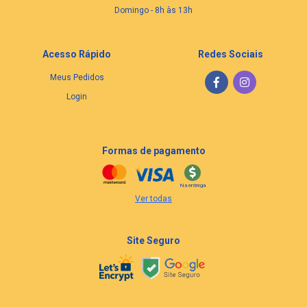
Domingo - 8h às 13h
Acesso Rápido
Redes Sociais
Meus Pedidos
Login
Formas de pagamento
Na entrega
Ver todas
Site Seguro