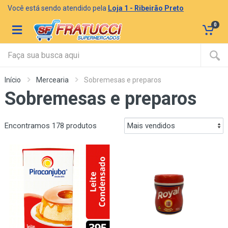
Você está sendo atendido pela
Loja 1 - Ribeirão Preto
0
Início
Mercearia
Sobremesas e preparos
Sobremesas e preparos
Encontramos 178 produtos