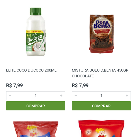
LEITE COCO DUCOCO 200ML
MISTURA BOLO D.BENTA 450GR
CHOCOLATE
R$ 7,99
R$ 7,99
COMPRAR
COMPRAR