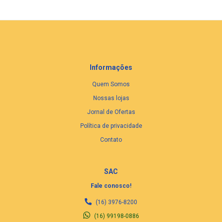
Informações
Quem Somos
Nossas lojas
Jornal de Ofertas
Política de privacidade
Contato
SAC
Fale conosco!
(16) 3976-8200
(16) 99198-0886