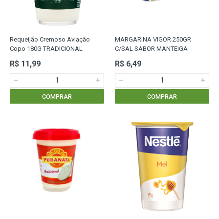
Requeijão Cremoso Aviação
MARGARINA VIGOR 250GR
Copo 180G TRADICIONAL
C/SAL SABOR MANTEIGA
R$ 11,99
R$ 6,49
COMPRAR
COMPRAR