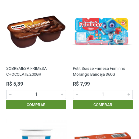
SOBREMESA FRIMESA
Petit Suisse Frimesa Friminho
CHOCOLATE 200GR
Morango Bandeja 360G
R$ 5,39
R$ 7,99
COMPRAR
COMPRAR