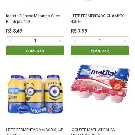
Iogurte Frimesa Morango Coco
LEITE FERMENTADO CHAMYTO
Bandeja 540G
450 G
R$ 8,49
R$ 7,99
COMPRAR
COMPRAR
LEITE FERMENTADO VIGOR CLUB
IOGURTE MATILAT POLPA