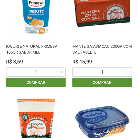
IOGURTE NATURAL FRIMESA
MANTEIGA AVIACAO 200GR COM
165GR SABOR MEL
SAL TABLETE
R$ 3,59
R$ 15,99
COMPRAR
COMPRAR