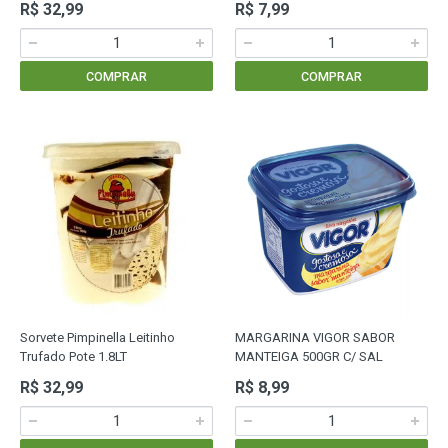
R$ 32,99
R$ 7,99
COMPRAR
COMPRAR
Sorvete Pimpinella Leitinho
MARGARINA VIGOR SABOR
Trufado Pote 1.8LT
MANTEIGA 500GR C/ SAL
R$ 32,99
R$ 8,99