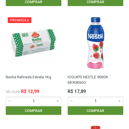
COMPRAR
COMPRAR
PROMOÇÃO
Banha Refinada Estrela 1Kg
IOGURTE NESTLE 900GR
MORANGO
R$ 12,99
R$ 17,89
R$ 15,99
COMPRAR
COMPRAR