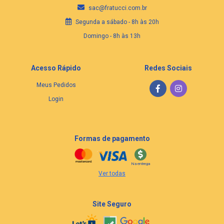
sac@fratucci.com.br
Segunda a sábado - 8h às 20h
Domingo - 8h às 13h
Acesso Rápido
Redes Sociais
Meus Pedidos
Login
Formas de pagamento
Na entrega
Ver todas
Site Seguro