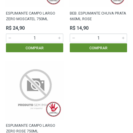
ESPUMANTE CAMPO LARGO
BEB. ESPUMANTE CHUVA PRATA
ZERO MOSCATEL 750ML
660ML ROSE
R$ 24,90
R$ 14,90
COMPRAR
COMPRAR
ESPUMANTE CAMPO LARGO
ZERO ROSE 750ML