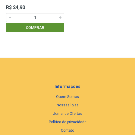
R$ 24,90
COMPRAR
Informações
Quem Somos
Nossas lojas
Jornal de Ofertas
Política de privacidade
Contato