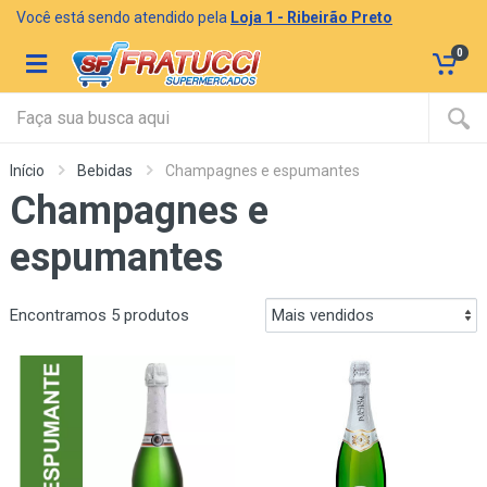
Você está sendo atendido pela
Loja 1 - Ribeirão Preto
0
Início
Bebidas
Champagnes e espumantes
Champagnes e
espumantes
Encontramos 5 produtos