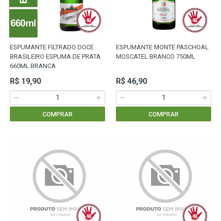
ESPUMANTE FILTRADO DOCE
ESPUMANTE MONTE PASCHOAL
BRASILEIRO ESPUMA DE PRATA
MOSCATEL BRANCO 750ML
660ML BRANCA
R$ 19,90
R$ 46,90
COMPRAR
COMPRAR