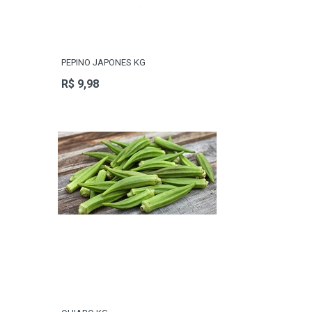
PEPINO JAPONES KG
R$ 9,98