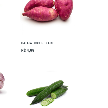
BATATA DOCE ROXA KG
R$ 4,99