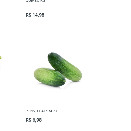
QUIABO KG
R$ 14,98
PEPINO CAIPIRA KG
R$ 6,98