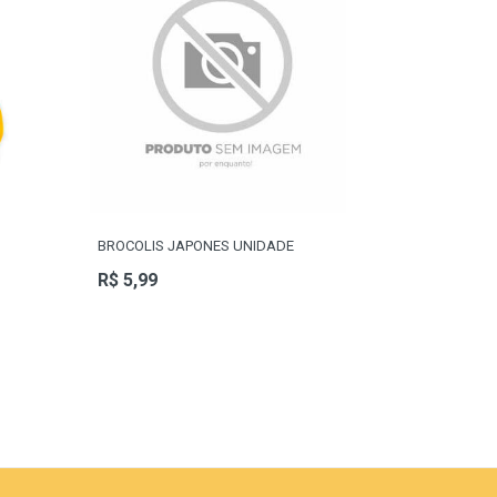
BROCOLIS JAPONES UNIDADE
R$ 5,99