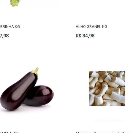
BRINHA KG
ALHO GRANEL KG
7,98
R$ 34,98