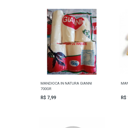
MANDIOCA IN NATURA GIANNI
MAN
700GR
R$ 7,99
R$ 