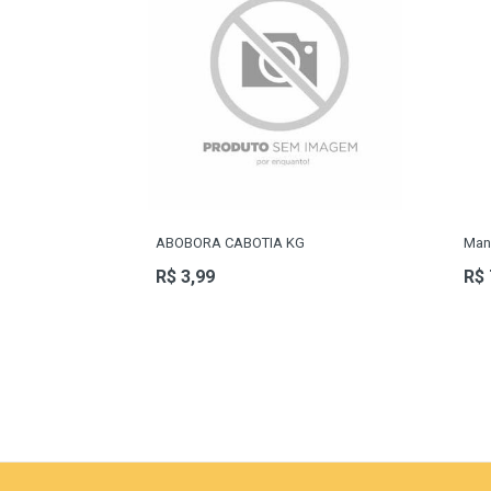
ABOBORA CABOTIA KG
Man
R$ 3,99
R$ 