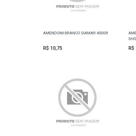
CORRENTES
AMENDOIM BRANCO SIAMAR 400GR
AME
SHO
R$ 10,75
R$ 