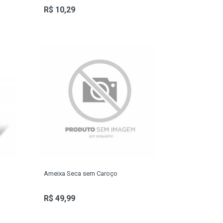
R$ 10,29
Ameixa Seca sem Caroço
R$ 49,99