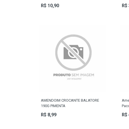
R$ 10,90
R$ 
AMENDOIM CROCANTE BALATORE
Ame
190G PIMENTA
Pac
R$ 8,99
R$ 