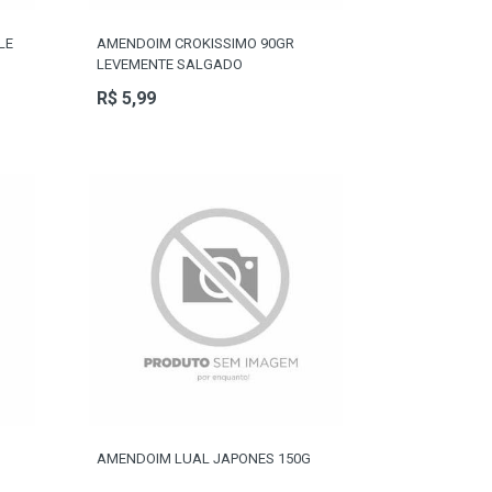
LE
AMENDOIM CROKISSIMO 90GR
LEVEMENTE SALGADO
R$ 5,99
AMENDOIM LUAL JAPONES 150G