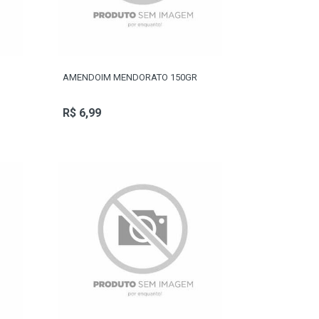
AMENDOIM MENDORATO 150GR
R$ 6,99