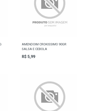
G
AMENDOIM CROKISSIMO 90GR
SALSA E CEBOLA
R$ 5,99