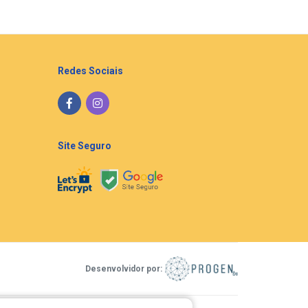
Redes Sociais
Site Seguro
Desenvolvidor por: