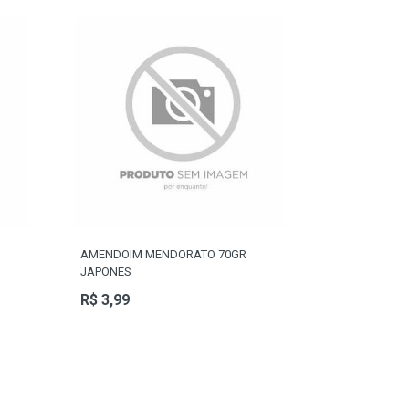
AMENDOIM MENDORATO 70GR
JAPONES
R$ 3,99