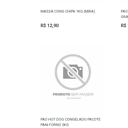
MASSA CONG CHIPA 1KG (MIRA)
PAO
GRA
R$ 12,90
R$ 
PAO HOT DOG CONGELADO PACOTE
PANI FORNO 5KG