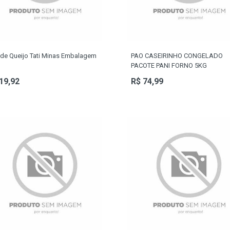
de Queijo Tati Minas Embalagem
PAO CASEIRINHO CONGELADO
PACOTE PANI FORNO 5KG
19,92
R$ 74,99