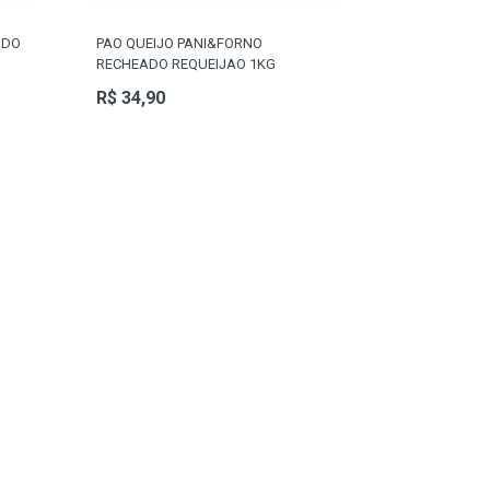
ADO
PAO QUEIJO PANI&FORNO
RECHEADO REQUEIJAO 1KG
R$ 34,90