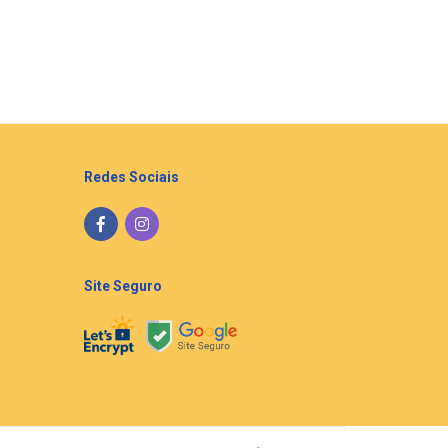
Redes Sociais
Site Seguro