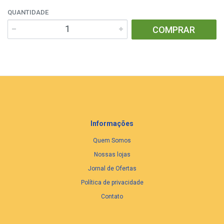
QUANTIDADE
COMPRAR
Informações
Quem Somos
Nossas lojas
Jornal de Ofertas
Política de privacidade
Contato