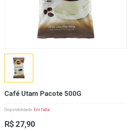
Café Utam Pacote 500G
Disponibilidade:
Em falta
R$ 27,90