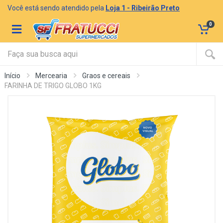
Você está sendo atendido pela
Loja 1 - Ribeirão Preto
0
Início
Mercearia
Graos e cereais
FARINHA DE TRIGO GLOBO 1KG