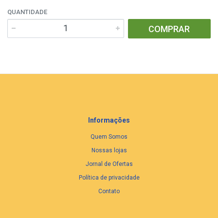
QUANTIDADE
COMPRAR
Informações
Quem Somos
Nossas lojas
Jornal de Ofertas
Política de privacidade
Contato