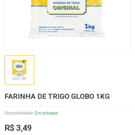
FARINHA DE TRIGO GLOBO 1KG
Disponibilidade:
Em estoque
R$ 3,49