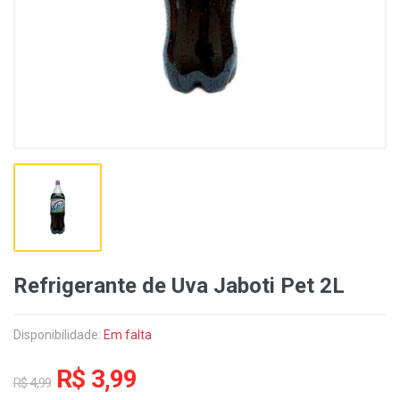
Refrigerante de Uva Jaboti Pet 2L
Disponibilidade:
Em falta
R$ 3,99
R$ 4,99