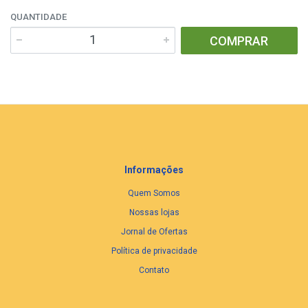
QUANTIDADE
COMPRAR
Informações
Quem Somos
Nossas lojas
Jornal de Ofertas
Política de privacidade
Contato